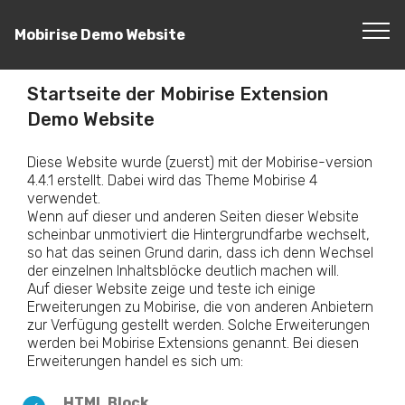
Mobirise Demo Website
Startseite der Mobirise Extension
Demo Website
Diese Website wurde (zuerst) mit der Mobirise-version
4.4.1 erstellt. Dabei wird das Theme Mobirise 4
verwendet.
Wenn auf dieser und anderen Seiten dieser Website
scheinbar unmotiviert die Hintergrundfarbe wechselt,
so hat das seinen Grund darin, dass ich denn Wechsel
der einzelnen Inhaltsblöcke deutlich machen will.
Auf dieser Website zeige und teste ich einige
Erweiterungen zu Mobirise, die von anderen Anbietern
zur Verfügung gestellt werden. Solche Erweiterungen
werden bei Mobirise Extensions genannt. Bei diesen
Erweiterungen handel es sich um:
HTML Block