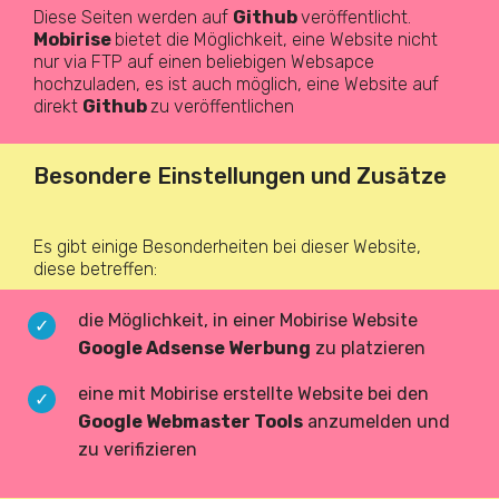
Diese Seiten werden auf
Github
veröffentlicht.
Mobirise
bietet die Möglichkeit, eine Website nicht
nur via FTP auf einen beliebigen Websapce
hochzuladen, es ist auch möglich, eine Website auf
direkt
Github
zu veröffentlichen
Besondere Einstellungen und Zusätze
Es gibt einige Besonderheiten bei dieser Website,
diese betreffen:
die Möglichkeit, in einer Mobirise Website
Google Adsense Werbung
zu platzieren
eine mit Mobirise erstellte Website bei den
Google Webmaster Tools
anzumelden und
zu verifizieren