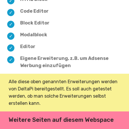
Code Editor
Block Editor
Modalblock
Editor
Eigene Erweiterung, z.B. um Adsense
Werbung einzufügen
Alle diese oben genannten Erweiterungen werden
von DeltaPi bereitgestellt. Es soll auch getestet
werden, ob man solche Erweiterungen selbst
erstellen kann.
Weitere Seiten auf diesem Webspace