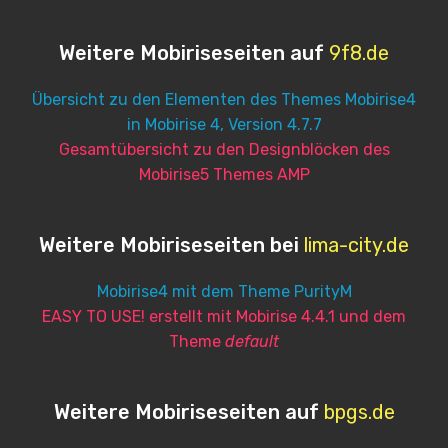
Weitere Mobiriseseiten auf
9f8.de
Übersicht zu den Elementen des Themes Mobirise4
in Mobirise 4, Version 4.7.7
Gesamtübersicht zu den Designblöcken des
Mobirise5 Themes AMP
Weitere Mobiriseseiten bei
lima-city.de
Mobirise4 mit dem Theme PurityM
EASY TO USE! erstellt mit Mobirise 4.4.1 und dem
Theme
default
Weitere Mobiriseseiten auf
bpgs.de