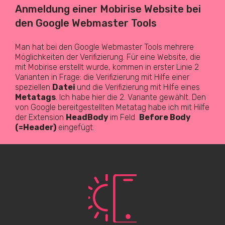
Anmeldung einer Mobirise Website bei
den Google Webmaster Tools
Man hat bei den Google Webmaster Tools mehrere
Möglichkeiten der Verifizierung. Für eine Website, die
mit Mobirise erstellt wurde, kommen in erster Linie 2
Varianten in Frage: die Verifizierung mit Hilfe einer
speziellen
Datei
und die Verifizierung mit Hilfe eines
Metatags
. Ich habe hier die 2. Variante gewählt. Den
von Google bereitgestellten Metatag habe ich mit Hilfe
der Extension
HeadBody
im Feld
Before Body
(=Header)
eingefügt.